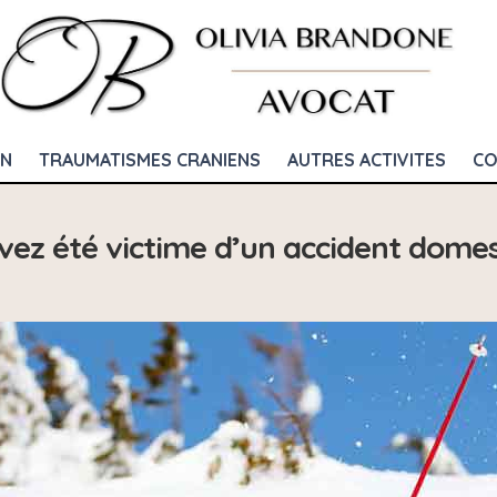
ON
TRAUMATISMES CRANIENS
AUTRES ACTIVITES
CO
vez été victime d’un accident domes