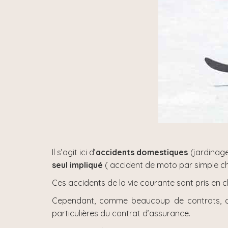
Il s’agit ici d’
accidents domestiques
(jardinage,
seul impliqué
( accident de moto par simple chu
Ces accidents de la vie courante sont pris en 
Cependant, comme beaucoup de contrats, ceux
particulières du contrat d’assurance.