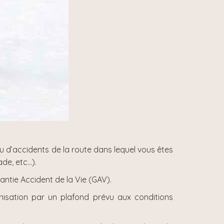
 d’accidents de la route dans lequel vous êtes
de, etc…).
ntie Accident de la Vie (GAV).
nisation par un plafond prévu aux conditions