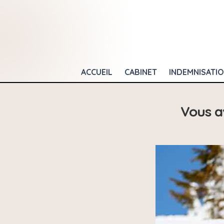
ACCUEIL
CABINET
INDEMNISATI
Vous a