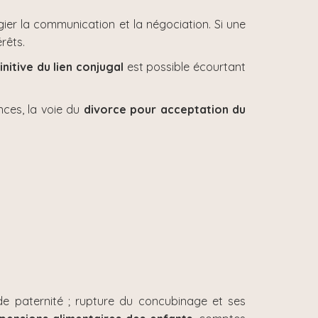
égier la communication et la négociation. Si une
rêts.
initive du lien conjugal
est possible écourtant
ces, la voie du
divorce pour acceptation du
 de paternité ; rupture du concubinage et ses