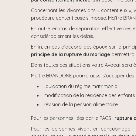
Concernant les divorces dits « contentieux », v
procédure contentieuse s’impose, Maître BRAN
En outre, en cas de séparation effective des 
considérablement les délais.
Enfin, en cas d’accord des époux sur le prin
principe de la rupture du mariage
permettra 
Dans toutes ces situations votre Avocat sera à
Maître BRANDONE pourra aussi s’occuper des
liquidation du régime matrimonial
modification de la résidence des enfants
révision de la pension alimentaire
Pour les personnes liées par le PACS :
rupture 
Pour les personnes vivant en concubinage :