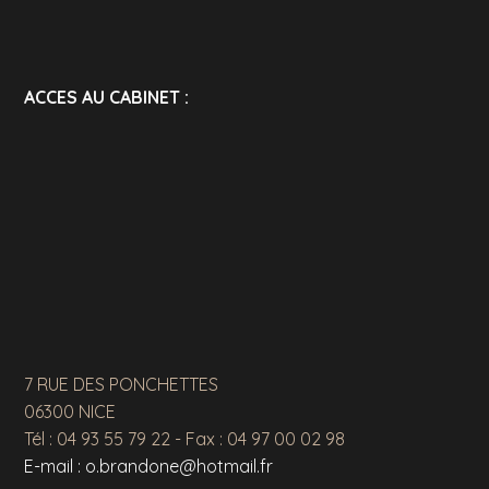
ACCES AU CABINET :
7 RUE DES PONCHETTES
06300 NICE
Tél : 04 93 55 79 22 - Fax : 04 97 00 02 98
E-mail : o.brandone@hotmail.fr