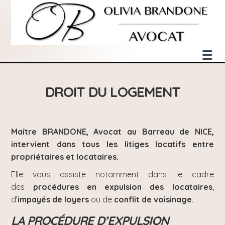
DROIT DU LOGEMENT
Maître BRANDONE, Avocat au Barreau de NICE,
intervient dans tous les litiges locatifs entre
propriétaires et locataires.
Elle vous assiste notamment dans le cadre
des
procédures en expulsion des locataires
,
d’
impayés de loyers
ou de
conflit de voisinage
.
LA PROCÉDURE D’EXPULSION