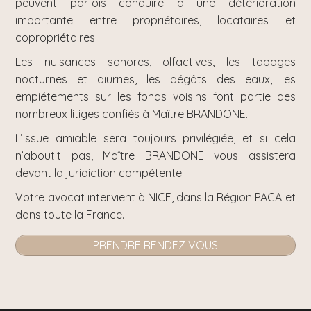
peuvent parfois conduire à une détérioration
importante entre propriétaires, locataires et
copropriétaires.
Les nuisances sonores, olfactives, les tapages
nocturnes et diurnes, les dégâts des eaux, les
empiétements sur les fonds voisins font partie des
nombreux litiges confiés à Maître BRANDONE.
L’issue amiable sera toujours privilégiée, et si cela
n’aboutit pas, Maître BRANDONE vous assistera
devant la juridiction compétente.
Votre avocat intervient à NICE, dans la Région PACA et
dans toute la France.
PRENDRE RENDEZ VOUS