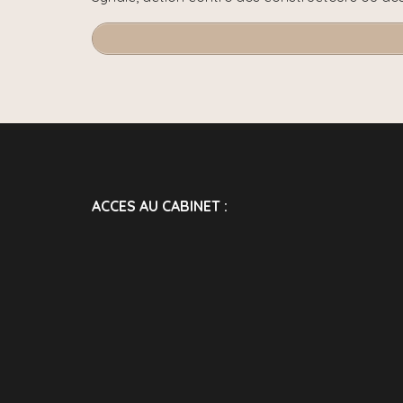
ACCES AU CABINET :