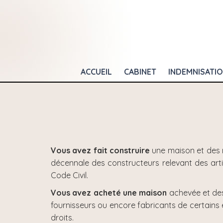
ACCUEIL
CABINET
INDEMNISATI
Vous avez fait construire
une maison et des 
décennale des constructeurs relevant des articl
Code Civil.
Vous avez acheté une maison
achevée et des
fournisseurs ou encore fabricants de certains 
droits.